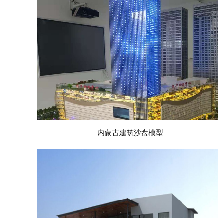
点击查看详情
内蒙古建筑沙盘模型