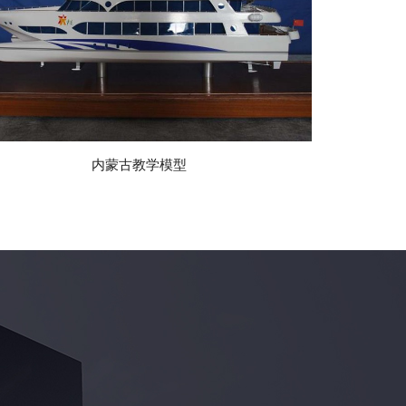
内蒙古教学模型