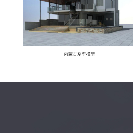
内蒙古别墅模型