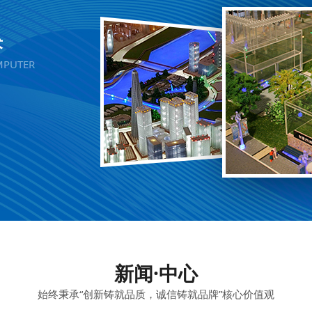
术
MPUTER
新闻·中心
始终秉承“创新铸就品质，诚信铸就品牌”核心价值观