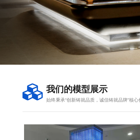
点击查看详情
我们的模型展示
始终秉承“创新铸就品质，诚信铸就品牌”核心