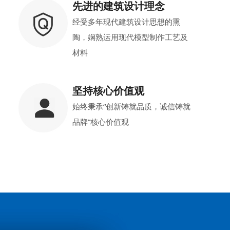
先进的建筑设计理念
经受多年现代建筑设计思想的熏
陶，娴熟运用现代模型制作工艺及
材料
坚持核心价值观
始终秉承“创新铸就品质，诚信铸就
品牌”核心价值观