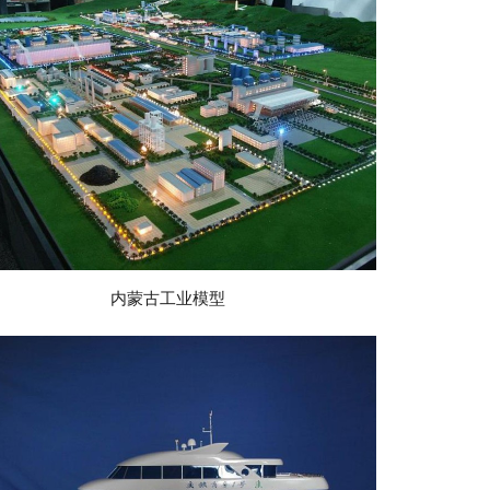
点击查看详情
内蒙古工业模型