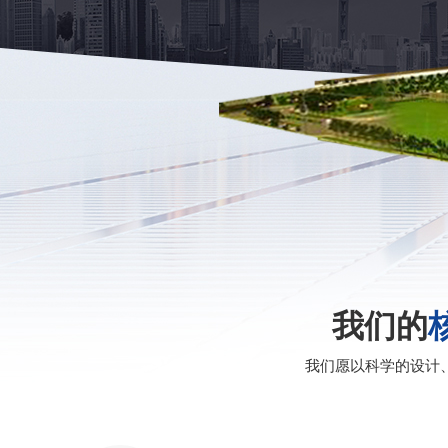
我们的
我们愿以科学的设计