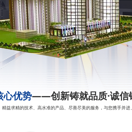
核心优势
——创新铸就品质·诚信
、精益求精的技术、高水准的产品、尽善尽美的服务，与您携手并进