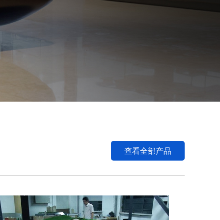
点击查看详情
查看全部产品