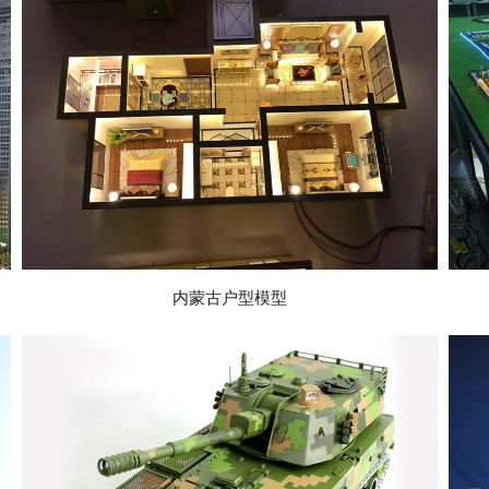
点击查看详情
内蒙古户型模型