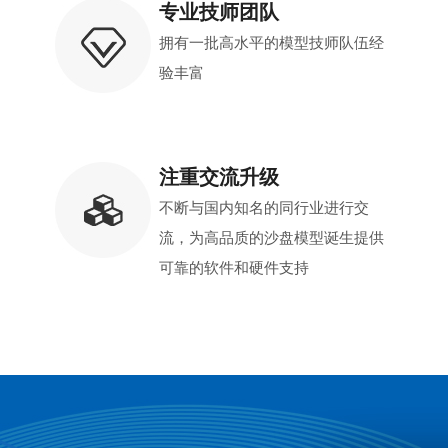
专业技师团队
拥有一批高水平的模型技师队伍经
验丰富
注重交流升级
不断与国内知名的同行业进行交
流，为高品质的沙盘模型诞生提供
可靠的软件和硬件支持