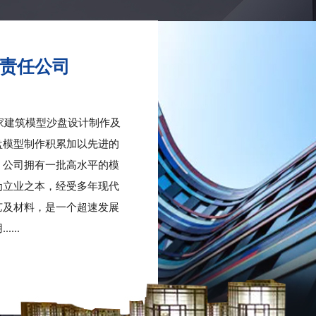
责任公司
建筑模型沙盘设计制作及
盘模型制作积累加以先进的
，公司拥有一批高水平的模
为立业之本，经受多年现代
艺及材料，是一个超速发展
...