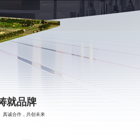
铸就品牌
、真诚合作，共创未来