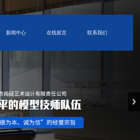
新闻中心
在线留言
联系我们