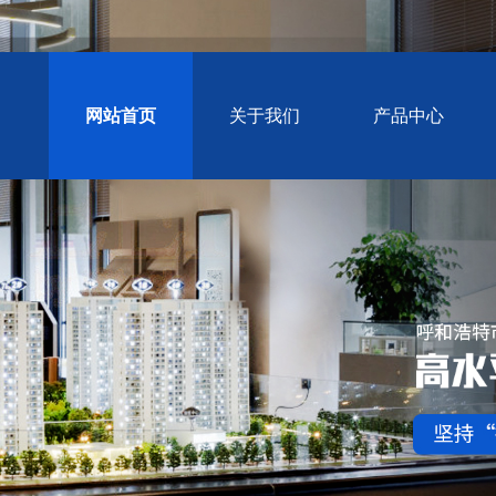
网站首页
关于我们
产品中心