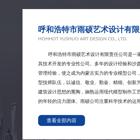
呼和浩特市雨硕艺术设计有限
HOHHOT YUSHUO ART DESIGN CO., LTD.
呼和浩特市雨硕艺术设计有限责任公司是一家
其技术开发的专业性公司。多年的设计经验和沙
管理经验，使之成为内蒙古实力的专业模型公司
型技师队伍，以诚信、敬业、勤奋、精细、创新
建筑设计思想的熏陶，娴熟运用现代模型制作工
的年轻的活力团体。雨硕公司注重科学技术的运用...
查看全部内容