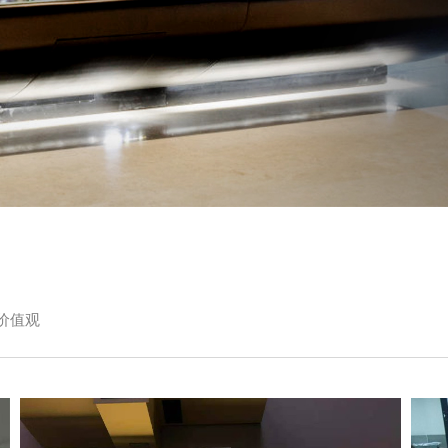
点击查看详情
价值观